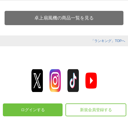
卓上扇風機の商品一覧を見る
「ランキング」TOPへ
ログインする
新規会員登録する