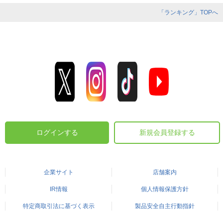
「ランキング」TOPへ
ログインする
新規会員登録する
企業サイト
店舗案内
IR情報
個人情報保護方針
特定商取引法に基づく表示
製品安全自主行動指針