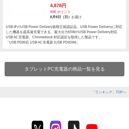
4,878円
488
ポイント
8月9日（日）
お届け
USB-IFのUSB Power Delivery規格正規認証品。USB Power Deliveryに対応
した機器を超高速充電できる、最大出力65WのUSB Power Delivery対応
USB AC充電器。Chromebook 対応認定を取得した製品です。
「USB PD対応 USB AC充電器 (USB PD65W)」
タブレットPC充電器の商品一覧を見る
「ランキング」TOPへ