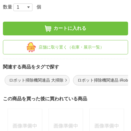
数量
個
カートに入れる
店舗に取り置く（在庫・展示一覧）
関連する商品をタグで探す
ロボット掃除機関連品 大掃除
ロボット掃除機関連品 iRobo
この商品を買った後に買われている商品