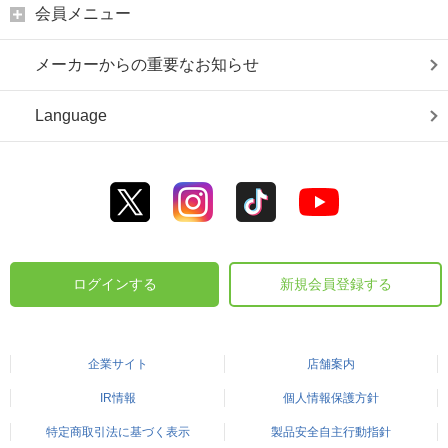
会員メニュー
メーカーからの重要なお知らせ
Language
ログインする
新規会員登録する
企業サイト
店舗案内
IR情報
個人情報保護方針
特定商取引法に基づく表示
製品安全自主行動指針