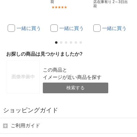
荷
店在庫有り 2～3日出
荷
(1)
一緒に買う
一緒に買う
一緒に買う
お探しの商品は見つかりましたか?
この商品と
イメージが近い商品を探す
検索する
ショッピングガイド
ご利用ガイド