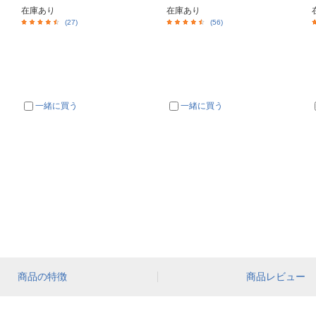
在庫あり
在庫あり
(27)
(56)
一緒に買う
一緒に買う
商品の特徴
商品レビュー