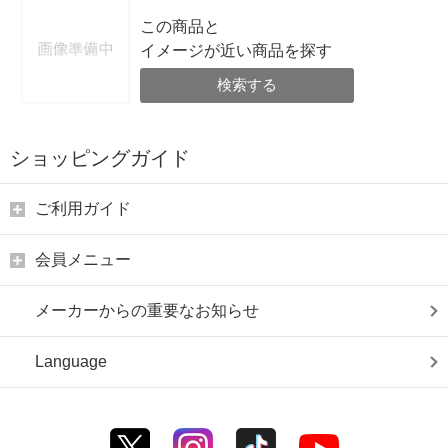
この商品と
イメージが近い商品を探す
検索する
ショッピングガイド
ご利用ガイド
会員メニュー
メーカーからの重要なお知らせ
Language