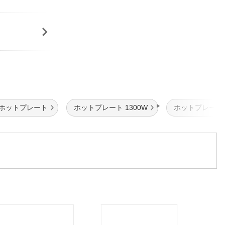
 ホットプレート
ホットプレート 1300W
ホットプレート