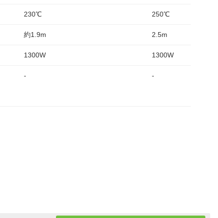
230℃
250℃
約1.9m
2.5m
1300W
1300W
-
-