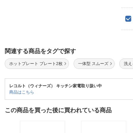
関連する商品をタグで探す
ホットプレート プレート2枚
一体型 スムーズ
洗え
レコルト（ウィナーズ） キッチン家電取り扱い中
商品はこちら
この商品を買った後に買われている商品