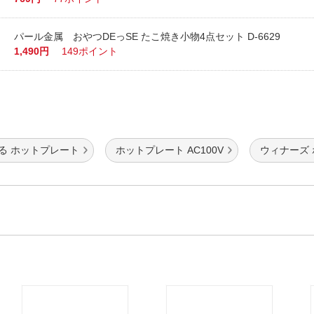
パール金属 おやつDEっSE たこ焼き小物4点セット D-6629
1,490円
149ポイント
る ホットプレート
ホットプレート AC100V
ウィナーズ