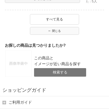
5人
た：
すべて見る
閉じる
お探しの商品は見つかりましたか?
この商品と
イメージが近い商品を探す
検索する
ショッピングガイド
ご利用ガイド