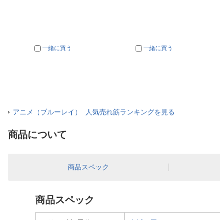
一緒に買う
一緒に買う
アニメ（ブルーレイ） 人気売れ筋ランキングを見る
商品について
商品スペック
商品スペック