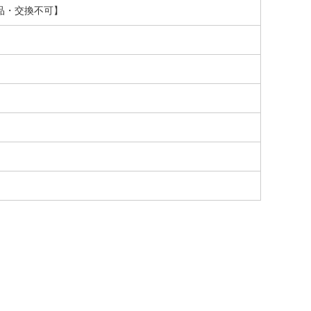
る返品・交換不可】