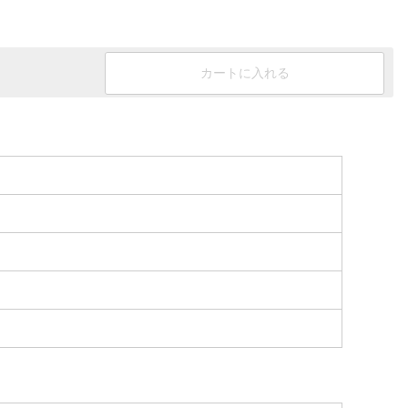
カートに入れる