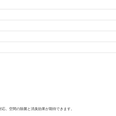
に対応。空間の除菌と消臭効果が期待できます。