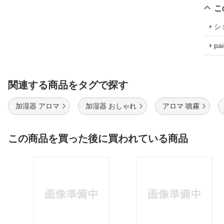
こ
シ
p
関連する商品をタグで探す
加湿器 アロマ
加湿器 おしゃれ
アロマ 噴霧
この商品を買った後に買われている商品