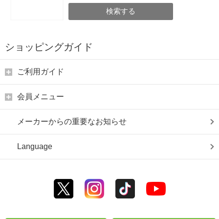
検索する
ショッピングガイド
ご利用ガイド
会員メニュー
メーカーからの重要なお知らせ
Language