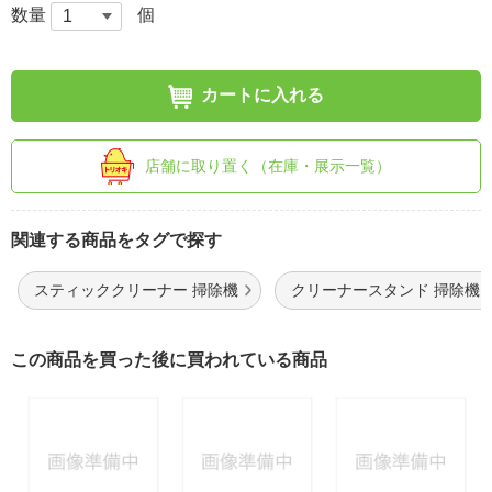
数量
個
カートに入れる
店舗に取り置く（在庫・展示一覧）
関連する商品をタグで探す
スティッククリーナー 掃除機
クリーナースタンド 掃除機
この商品を買った後に買われている商品