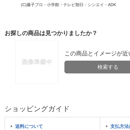
(C)藤子プロ・小学館・テレビ朝日・シンエイ・ADK
お探しの商品は見つかりましたか？
この商品とイメージが近
検索する
ショッピングガイド
送料について
支払方法