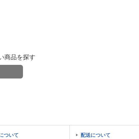
い商品を探す
について
配送について