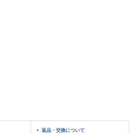
返品・交換について