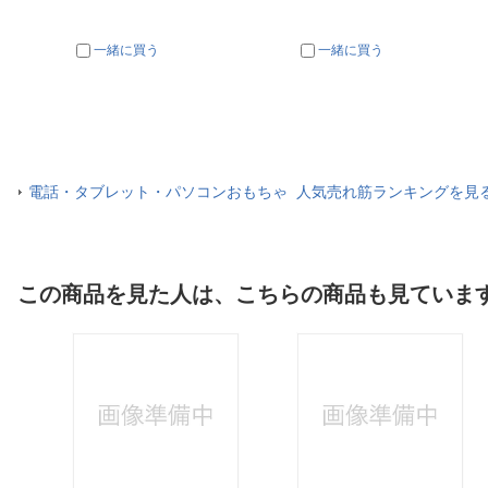
一緒に買う
一緒に買う
電話・タブレット・パソコンおもちゃ 人気売れ筋ランキングを見
この商品を見た人は、こちらの商品も見ていま