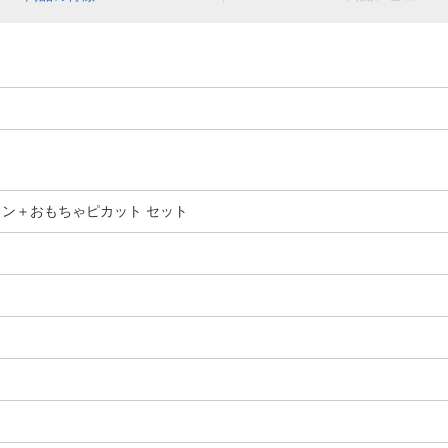
コン＋おもちゃピカット セット