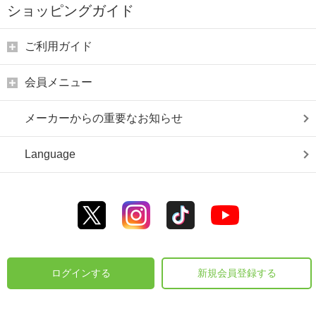
ショッピングガイド
ご利用ガイド
会員メニュー
メーカーからの重要なお知らせ
Language
ログインする
新規会員登録する