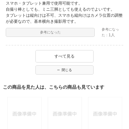
スマホ・タブレット兼用で使用可能です。
自撮り棒としても、ミニ三脚としても使えるのでよいです。
タブレットは縦向けは不可、スマホも縦向けはカメラ位置の調整
が必要なので、基本横向き撮影用です。
参考になっ
参考になった
1人
た：
すべて見る
閉じる
この商品を見た人は、こちらの商品も見ています