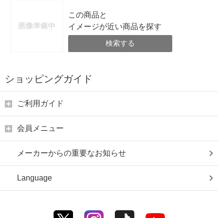
この商品と
イメージが近い商品を探す
検索する
ショッピングガイド
ご利用ガイド
会員メニュー
メーカーからの重要なお知らせ
Language