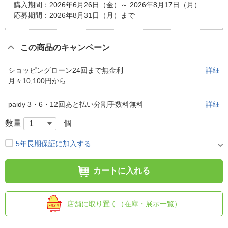
購入期間：2026年6月26日（金）～ 2026年8月17日（月）
応募期間：2026年8月31日（月）まで
この商品のキャンペーン
ショッピングローン24回まで無金利
詳細
月々10,100円から
paidy 3・6・12回あと払い分割手数料無料
詳細
数量
個
5年長期保証に加入する
カートに入れる
店舗に取り置く（在庫・展示一覧）