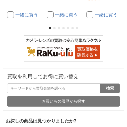
一緒に買う
一緒に買う
一緒に買う
買取を利用してお得に買い替え
検索
お買いもの履歴から探す
お探しの商品は見つかりましたか?