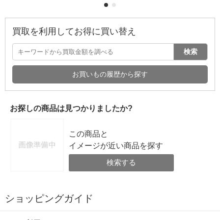
買取を利用してお得に買い替え
検索
お買いもの履歴から探す
お探しの商品は見つかりましたか?
この商品と
イメージが近い商品を探す
検索する
ショッピングガイド