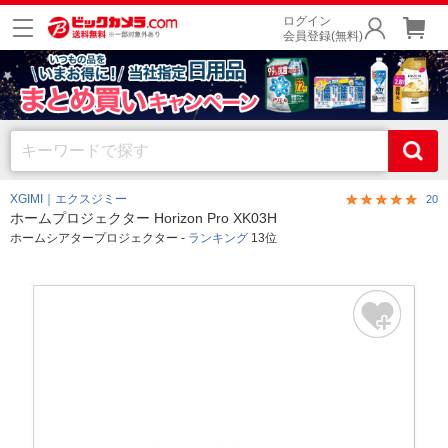
ログイン
会員登録(無料)
XGIMI｜エクスジミー
20
ホームプロジェクター Horizon Pro XK03H
ホームシアタープロジェクター -
ランキング
13位