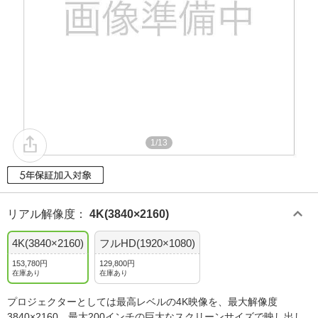
1/13
リアル解像度
：
4K(3840×2160)
4K(3840×2160)
フルHD(1920×1080)
153,780円
129,800円
在庫あり
在庫あり
プロジェクターとしては最高レベルの4K映像を、最大解像度
3840×2160、最大200インチの巨大なスクリーンサイズで映し出し