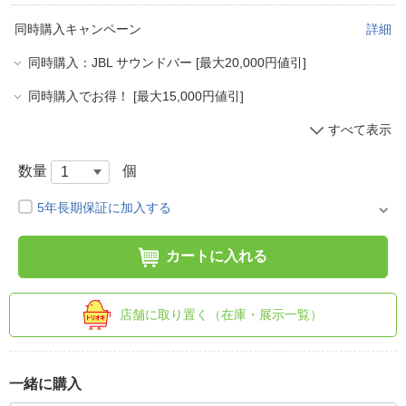
同時購入キャンペーン
詳細
同時購入：JBL サウンドバー [最大20,000円値引]
同時購入でお得！ [最大15,000円値引]
すべて表示
数量
個
5年長期保証に加入する
カートに入れる
店舗に取り置く（在庫・展示一覧）
一緒に購入