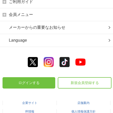
ご利用ガイド
会員メニュー
メーカーからの重要なお知らせ
Language
ログインする
新規会員登録する
企業サイト
店舗案内
IR情報
個人情報保護方針