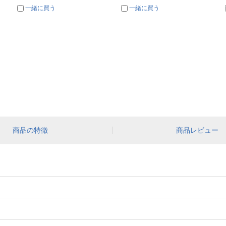
一緒に買う
一緒に買う
商品の特徴
商品レビュー