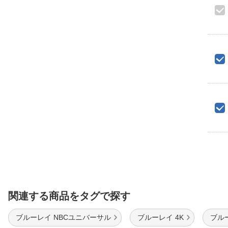
関連する商品をタグで探す
ブルーレイ NBCユニバーサル
ブルーレイ 4K
ブル