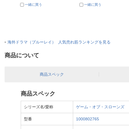
一緒に買う
一緒に買う
海外ドラマ（ブルーレイ） 人気売れ筋ランキングを見る
商品について
商品スペック
商品スペック
シリーズ名/愛称
ゲーム・オブ・スローンズ
型番
1000802765