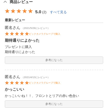
商品レビュー
5.0
(
2
)
すべて見る
最新レビュー
匿名
さん
（2021/5/29にレビュー）
ビックカメラグループで購入
期待通りによかった
プレゼントに購入
期待通りによかった
参考になった
匿名
さん
（2021/4/13にレビュー）
ビックカメラグループで購入
かっこいい
かっこいいね！！、フロントとリアの赤い色合い
参考になった