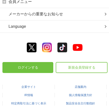
会員メニュー
メーカーからの重要なお知らせ
Language
ログインする
新規会員登録する
企業サイト
店舗案内
IR情報
個人情報保護方針
特定商取引法に基づく表示
製品安全自主行動指針