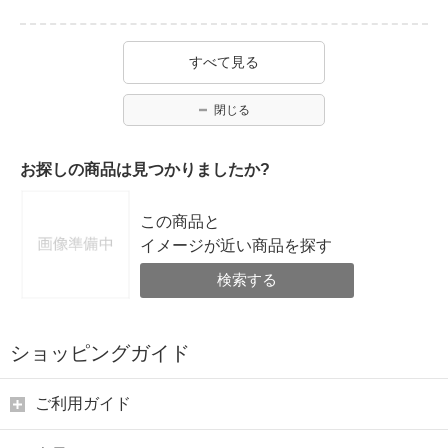
すべて見る
閉じる
お探しの商品は見つかりましたか?
この商品と
イメージが近い商品を探す
検索する
ショッピングガイド
ご利用ガイド