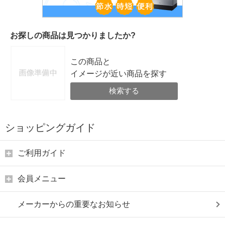
お探しの商品は見つかりましたか?
この商品と
イメージが近い商品を探す
検索する
ショッピングガイド
ご利用ガイド
会員メニュー
メーカーからの重要なお知らせ