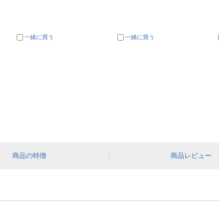
一緒に買う
一緒に買う
商品の特徴
商品レビュー