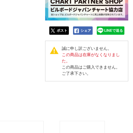
ポスト
シェア
LINEで送る
誠に申し訳ございません。
この商品は在庫がなくなりまし
た。
この商品はご購入できません。
ご了承下さい。