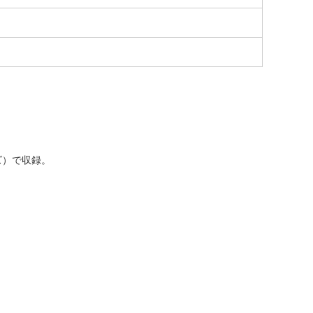
ズ）で収録。