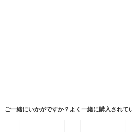
ご一緒にいかがですか？よく一緒に購入されて