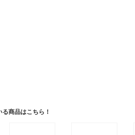
いる商品はこちら！