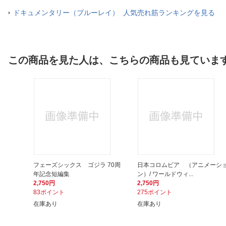
ドキュメンタリー（ブルーレイ） 人気売れ筋ランキングを見る
この商品を見た人は、こちらの商品も見ていま
フェーズシックス ゴジラ 70周
日本コロムビア （アニメーシ
年記念短編集
ン）/ ワールドウィ...
2,750円
2,750円
83ポイント
275ポイント
在庫あり
在庫あり