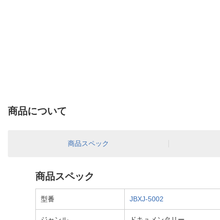
商品について
商品スペック
商品スペック
型番
JBXJ-5002
ジャンル
ドキュメンタリー