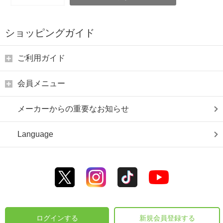
ショッピングガイド
ご利用ガイド
会員メニュー
メーカーからの重要なお知らせ
Language
ログインする
新規会員登録する