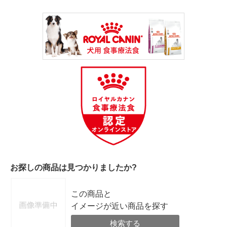
お探しの商品は見つかりましたか?
この商品と
イメージが近い商品を探す
検索する