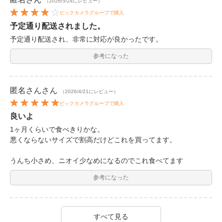
（2026/5/24にレビュー）
ビックカメラグループで購入
予定通り配送されました。
予定通り配送され、非常に対応が良かったです。
参考になった
匿名さん
さん
（2026/4/21にレビュー）
ビックカメラグループで購入
良いよ
1ヶ月くらいで食べきりかな。
悪くならないサイズで割高だけどこれを買ってます。
うんち小さめ、ニオイ少なめになるのでこれ食べてます
参考になった
すべて見る