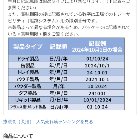
年月日の記載順は製品タイプにより異なります。（下記表をご
参照ください）
また、賞味期限の後に記載されている数字は工場でのトレーサ
ビリティ（追跡システム）用の識別番号です。
※製品よって異なる場合があるため、パッケージに記載されて
いる＜賞味期限＞欄をご覧ください。
療法食（犬用） 人気売れ筋ランキングを見る
商品について