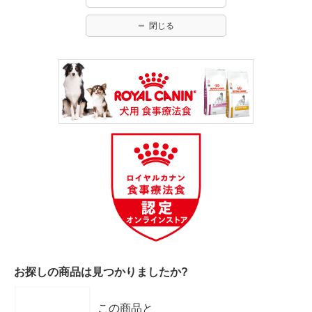
閉じる
お探しの商品は見つかりましたか?
この商品と