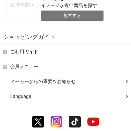
イメージが近い商品を探す
検索する
ショッピングガイド
ご利用ガイド
会員メニュー
メーカーからの重要なお知らせ
Language