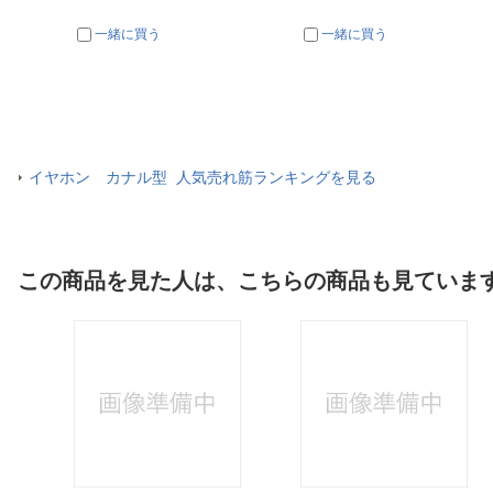
一緒に買う
一緒に買う
イヤホン カナル型 人気売れ筋ランキングを見る
この商品を見た人は、こちらの商品も見ていま