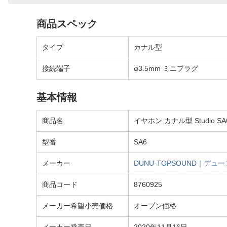
商品スペック
タイプ
カナル型
接続端子
φ3.5mm ミニプラグ
基本情報
商品名
イヤホン カナル型 Studio SA
型番
SA6
メーカー
DUNU-TOPSOUND｜デュー
商品コード
8760925
メーカー希望小売価格
オープン価格