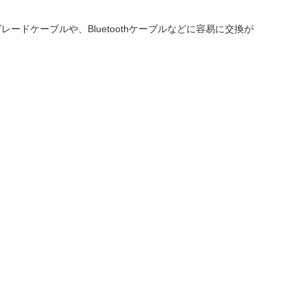
レードケーブルや、Bluetoothケーブルなどに容易に交換が