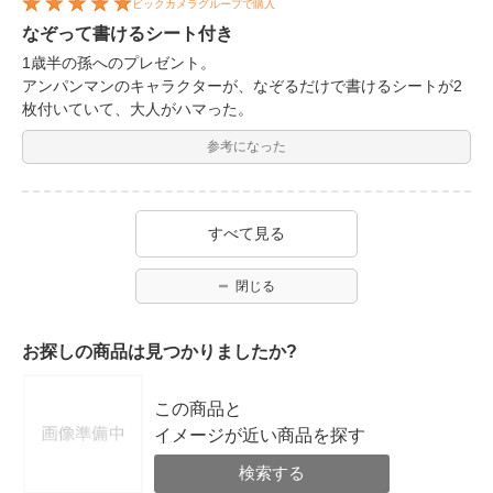
ビックカメラグループで購入
なぞって書けるシート付き
1歳半の孫へのプレゼント。
アンパンマンのキャラクターが、なぞるだけで書けるシートが2
枚付いていて、大人がハマった。
参考になった
すべて見る
閉じる
お探しの商品は見つかりましたか?
この商品と
イメージが近い商品を探す
検索する