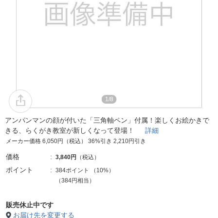
1/8
アンパンマンの顔が付いた「三角軸ペン」付属！楽しくお絵かきで
きる、らくがき教室が新しくなって登場！
詳細
メーカー価格 6,050円（税込） 36%引き 2,210円引き
価格
3,840円
（税込）
ポイント
384ポイント
（
10%
）
（384円相当）
販売休止中です
お届け先を変更する