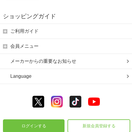
ショッピングガイド
ご利用ガイド
会員メニュー
メーカーからの重要なお知らせ
Language
ログインする
新規会員登録する