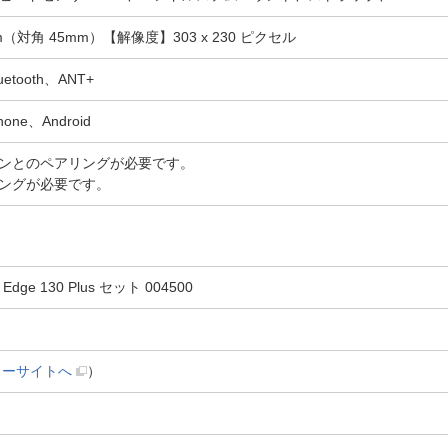
m（対角 45mm）【解像度】303 x 230 ピクセル
ooth、ANT+
e、Android
ンとのペアリングが必要です。
ングが必要です。
 130 Plus セット 004500
カーサイトへ
）