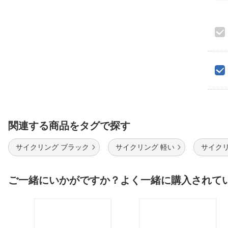
関連する商品をタグで探す
サイクリング ブラック
サイクリング 軽い
サイクリ
ご一緒にいかがですか？よく一緒に購入されて