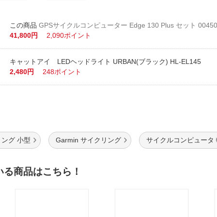
GPSサイクルコンピューター Edge 130 Plus セット 00450
41,800円
2,090ポイント
キャットアイ LEDヘッドライト URBAN(ブラック) HL-EL145
2,480円
248ポイント
ング 小型
Garmin サイクリング
サイクルコンピュータ 
いる商品はこちら！