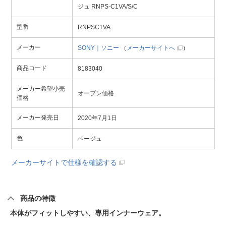
ジュ RNPS-C1VA/S/C
型番
RNPSC1VA
メーカー
SONY｜ソニー
（
メーカーサイトへ
）
商品コード
8183040
メーカー希望小売
オープン価格
価格
メーカー発売日
2020年7月1日
色
ベージュ
メーカーサイトで仕様を確認する
商品の特徴
本体がフィットしやすい、専用インナーウェア。