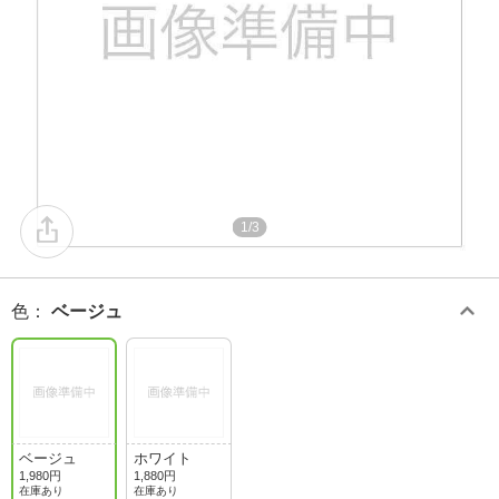
1/3
色
：
ベージュ
ベージュ
ホワイト
1,980円
1,880円
在庫あり
在庫あり