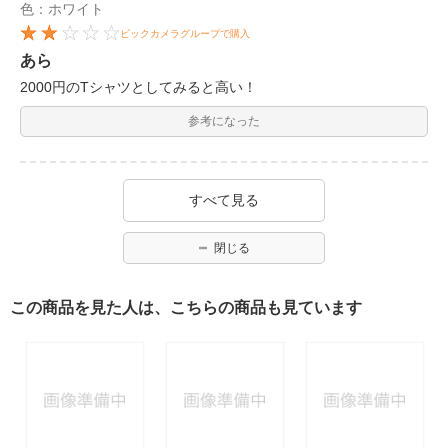
色：ホワイト
ビックカメラグループで購入
あら
2000円のTシャツとしてみると高い！
参考になった
すべて見る
閉じる
この商品を見た人は、こちらの商品も見ています