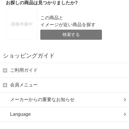
お探しの商品は見つかりましたか?
この商品と
イメージが近い商品を探す
検索する
ショッピングガイド
ご利用ガイド
会員メニュー
メーカーからの重要なお知らせ
Language