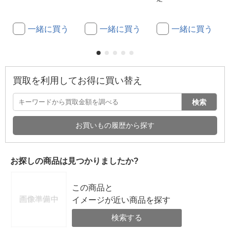
一緒に買う
一緒に買う
一緒に買う
買取を利用してお得に買い替え
検索
お買いもの履歴から探す
お探しの商品は見つかりましたか?
この商品と
イメージが近い商品を探す
検索する