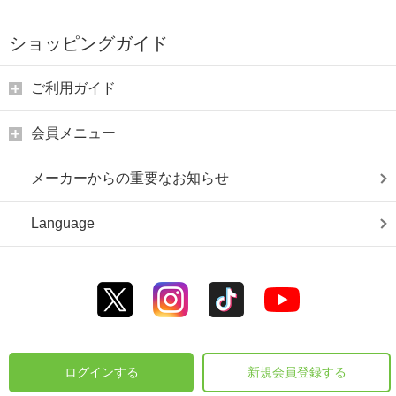
ショッピングガイド
ご利用ガイド
会員メニュー
メーカーからの重要なお知らせ
Language
ログインする
新規会員登録する