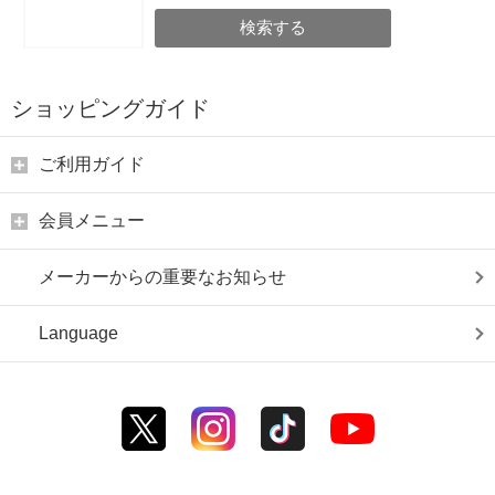
検索する
ショッピングガイド
ご利用ガイド
会員メニュー
メーカーからの重要なお知らせ
Language