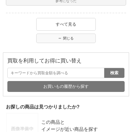
参考になった
すべて見る
閉じる
買取を利用してお得に買い替え
検索
お買いもの履歴から探す
お探しの商品は見つかりましたか?
この商品と
イメージが近い商品を探す