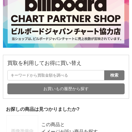
買取を利用してお得に買い替え
検索
お買いもの履歴から探す
お探しの商品は見つかりましたか?
この商品と
イメージが近い商品を探す