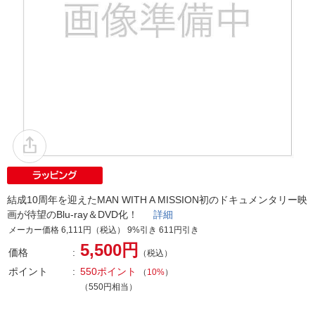
結成10周年を迎えたMAN WITH A MISSION初のドキュメンタリー映
画が待望のBlu-ray＆DVD化！
詳細
メーカー価格 6,111円（税込） 9%引き 611円引き
5,500円
価格
（税込）
ポイント
550ポイント
（
10%
）
（550円相当）