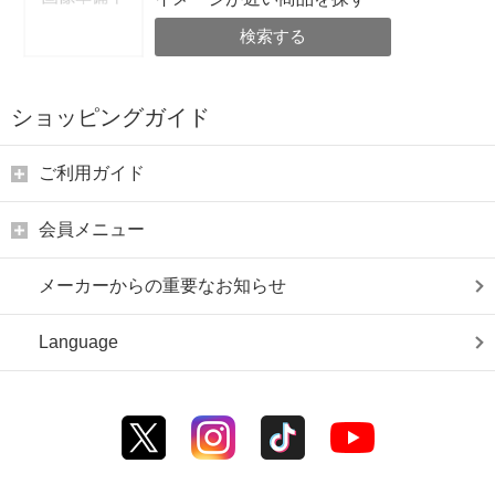
検索する
ショッピングガイド
ご利用ガイド
会員メニュー
メーカーからの重要なお知らせ
Language