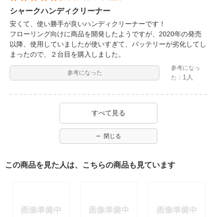
シャークハンディクリーナー
安くて、使い勝手が良いハンディクリーナーです！
フローリング向けに商品を開発したようですが、2020年の発売
以降、使用していましたが使いすぎて、バッテリーが劣化してし
まったので、２台目を購入しました。
参考になっ
参考になった
1人
た：
すべて見る
閉じる
この商品を見た人は、こちらの商品も見ています