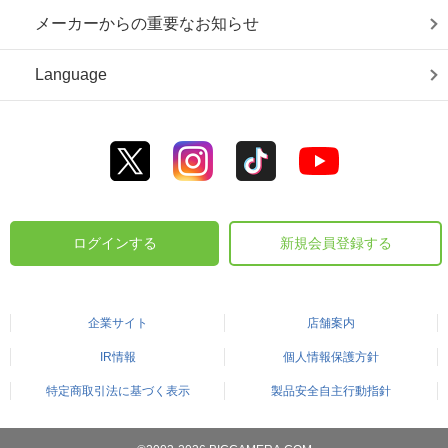
メーカーからの重要なお知らせ
Language
ログインする
新規会員登録する
企業サイト
店舗案内
IR情報
個人情報保護方針
特定商取引法に基づく表示
製品安全自主行動指針