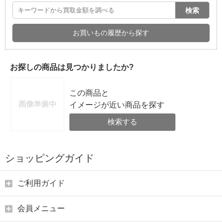
検索
お買いもの履歴から探す
お探しの商品は見つかりましたか?
この商品と
イメージが近い商品を探す
検索する
ショッピングガイド
ご利用ガイド
会員メニュー