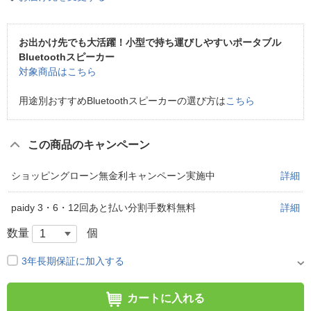
お出かけ先でも大活躍！小型で持ち運びしやすいポータブル
Bluetoothスピーカー
対象商品はこちら
用途別おすすめBluetoothスピーカーの選び方は
こちら
この商品のキャンペーン
ショッピングローン無金利キャンペーン実施中
詳細
paidy 3・6・12回あと払い分割手数料無料
詳細
数量
個
3年長期保証に加入する
カートに入れる