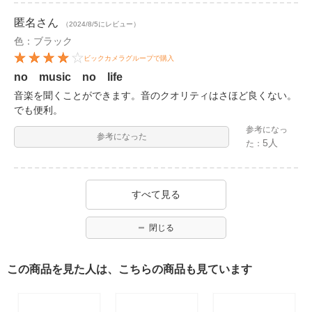
匿名
さん
（2024/8/5にレビュー）
色：ブラック
ビックカメラグループで購入
no music no life
音楽を聞くことができます。音のクオリティはさほど良くない。
でも便利。
参考になっ
参考になった
5人
た：
すべて見る
閉じる
この商品を見た人は、こちらの商品も見ています