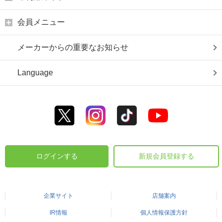
会員メニュー
メーカーからの重要なお知らせ
Language
ログインする
新規会員登録する
企業サイト
店舗案内
IR情報
個人情報保護方針