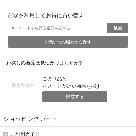
買取を利用してお得に買い替え
検索
お買いもの履歴から探す
お探しの商品は見つかりましたか?
この商品と
イメージが近い商品を探す
検索する
ショッピングガイド
ご利用ガイド