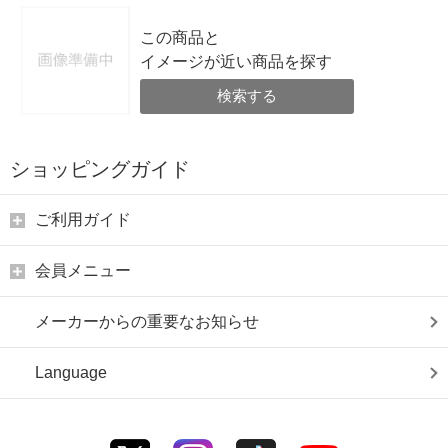
この商品と
イメージが近い商品を探す
検索する
ショッピングガイド
ご利用ガイド
会員メニュー
メーカーからの重要なお知らせ
Language