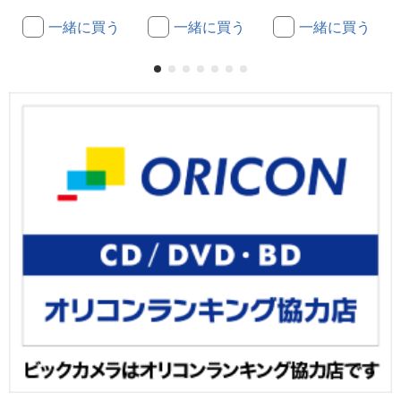
一緒に買う
一緒に買う
一緒に買う