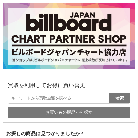
買取を利用してお得に買い替え
検索
お買いもの履歴から探す
お探しの商品は見つかりましたか?