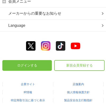
会員メニュー
メーカーからの重要なお知らせ
Language
ログインする
新規会員登録する
企業サイト
店舗案内
IR情報
個人情報保護方針
特定商取引法に基づく表示
製品安全自主行動指針