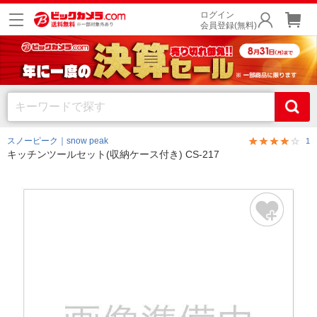
ログイン
会員登録(無料)
スノーピーク｜snow peak
1
キッチンツールセット(収納ケース付き) CS-217