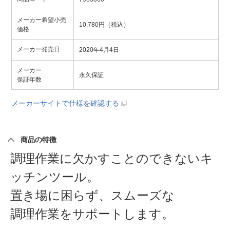
メーカー希望小売
10,780円（税込）
価格
メーカー発売日
2020年4月4日
メーカー
永久保証
保証年数
メーカーサイトで仕様を確認する
商品の特徴
調理作業に欠かすことのできないキ
ッチンツール。
置き場に困らず、スムーズな
調理作業をサポートします。