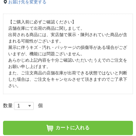
お届け先を変更する
【ご購入前に必ずご確認ください】
店舗在庫にて出荷の商品に関しまして。
出荷される商品には、実店舗で展示・陳列されていた商品が含
まれる可能性がございます。
展示に伴うキズ・汚れ・パッケージの損傷等がある場合がござ
いますが、機能には問題ございません。
あらかじめ上記内容を十分ご確認いただいたうえでのご注文を
お願い申し上げます。
また、ご注文商品の店舗在庫が出荷できる状態ではないと判断
した場合は、ご注文をキャンセルさせて頂きますのでご了承下
さい。
数量
個
カートに入れる