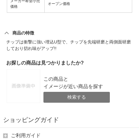
メーカー希望小売
オープン価格
価格
商品の特徴
チップは衝撃に強い埋込U型で、チップを先端研磨と両側面研磨
しており切れ味がアップ!!
お探しの商品は見つかりましたか?
この商品と
イメージが近い商品を探す
検索する
ショッピングガイド
ご利用ガイド