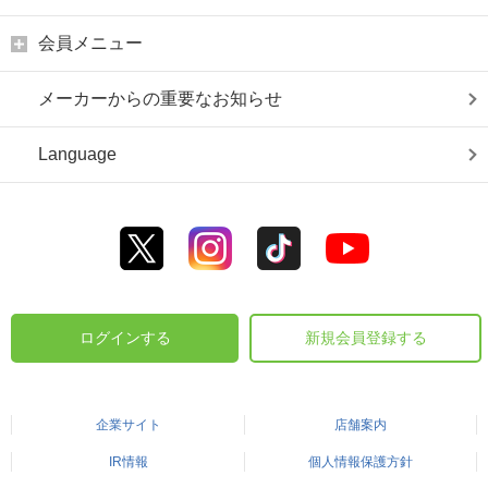
会員メニュー
メーカーからの重要なお知らせ
Language
ログインする
新規会員登録する
企業サイト
店舗案内
IR情報
個人情報保護方針