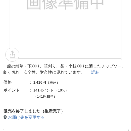
一般の雑草・下刈り、笹刈り、柴・小枝刈りに適したチップソー。
良く切れ、安全性、耐久性に優れています。
詳細
価格
1,410円
（税込）
ポイント
141ポイント
（
10%
）
（141円相当）
販売を終了しました（生産完了）
お届け先を変更する