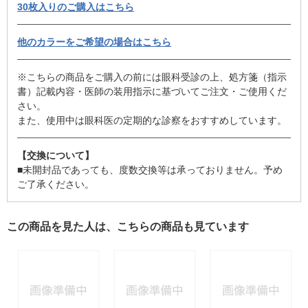
30枚入りのご購入はこちら
他のカラーをご希望の場合はこちら
※こちらの商品をご購入の前には眼科受診の上、処方箋（指示
書）記載内容・医師の装用指示に基づいてご注文・ご使用くだ
さい。
また、使用中は眼科医の定期的な診察をおすすめしています。
【交換について】
■未開封品であっても、度数交換等は承っておりません。予め
ご了承ください。
この商品を見た人は、こちらの商品も見ています