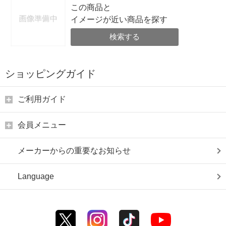
この商品と
イメージが近い商品を探す
検索する
ショッピングガイド
ご利用ガイド
会員メニュー
メーカーからの重要なお知らせ
Language