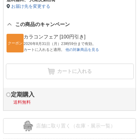
お届け先を変更する
この商品のキャンペーン
カラコンフェア [100円引き]
クーポン
2026年8月31日（月）23時59分まで有効。
カートに入れると適用。
他の対象商品を見る
カートに入れる
定期購入
送料無料
店舗に取り置く（在庫・展示一覧）