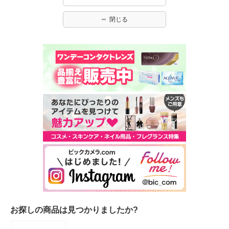
閉じる
お探しの商品は見つかりましたか?