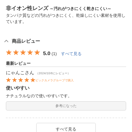
非イオン性レンズ
～汚れがつきにくく乾きにくい～
タンパク質などの汚れがつきにくく、乾燥しにくい素材を使用し
ています。
商品レビュー
5.0
(
1
)
すべて見る
最新レビュー
にゃんこ
さん
（2024/10/6にレビュー）
ビックカメラグループで購入
使いやすい
ナチュラルなので使いやすいです。
参考になった
すべて見る