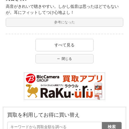
高音がきれいで聴きやすい。しかし低音は思ったほどでもない
が。耳にフィットしてつけ心地よし！
参考になった
すべて見る
閉じる
買取を利用してお得に買い替え
検索