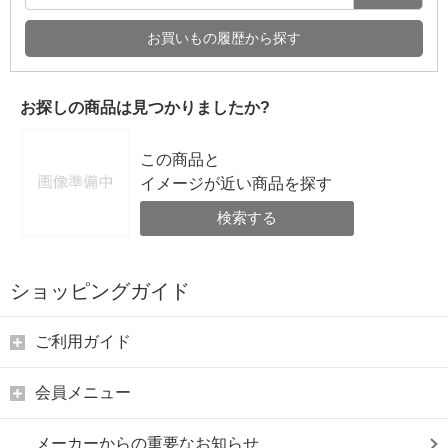
お買いもの履歴から探す
お探しの商品は見つかりましたか?
この商品と
イメージが近い商品を探す
検索する
ショッピングガイド
ご利用ガイド
会員メニュー
メーカーからの重要なお知らせ