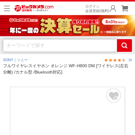
ログイン
会員登録(無料)
SONY｜ソニー
15
フルワイヤレスイヤホン オレンジ WF-H800 DM [ワイヤレス(左右
分離) /カナル型 /Bluetooth対応]