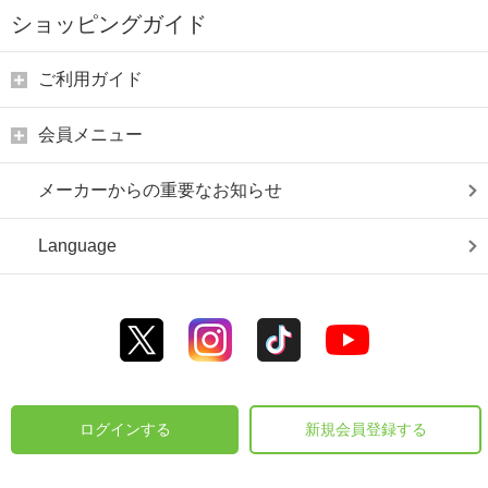
ショッピングガイド
ご利用ガイド
会員メニュー
メーカーからの重要なお知らせ
Language
ログインする
新規会員登録する