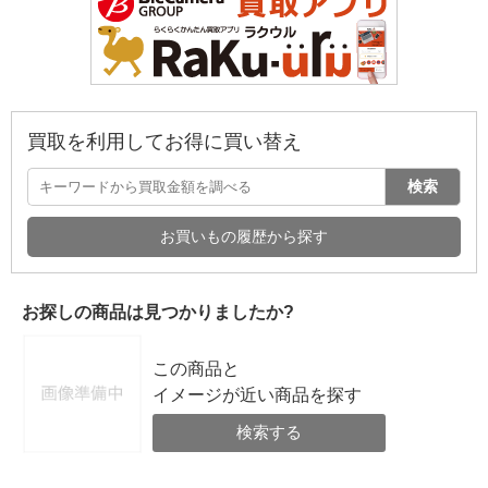
買取を利用してお得に買い替え
検索
お買いもの履歴から探す
お探しの商品は見つかりましたか?
この商品と
イメージが近い商品を探す
検索する