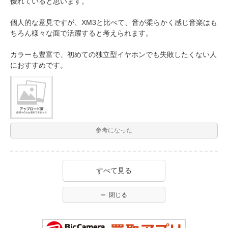
優れていると思います。
個人的な意見ですが、XM3と比べて、音が柔らかく感じ音楽はも
ちろん様々な面で活躍すると考えられます。
カラーも豊富で、初めての独立型イヤホンでも失敗したくない人
におすすめです。
参考になった
すべて見る
閉じる