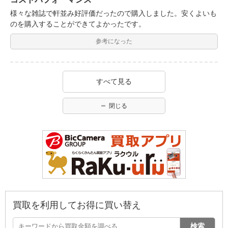
様々な雑誌で軒並み好評価だったので購入しました。安くよいも
のを購入することができてよかったです。
参考になった
すべて見る
閉じる
買取を利用してお得に買い替え
検索