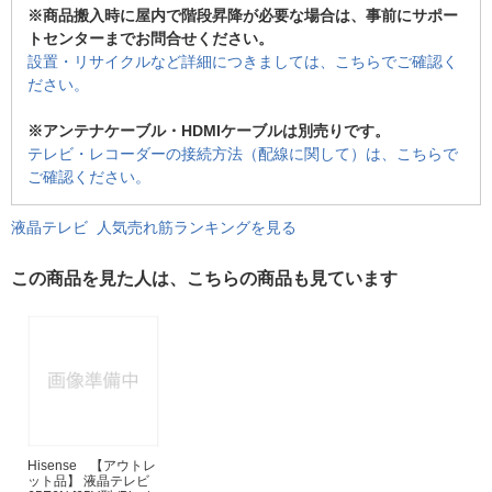
※商品搬入時に屋内で階段昇降が必要な場合は、事前にサポー
トセンターまでお問合せください。
設置・リサイクルなど詳細につきましては、こちらでご確認く
ださい。
※アンテナケーブル・HDMIケーブルは別売りです。
テレビ・レコーダーの接続方法（配線に関して）は、こちらで
ご確認ください。
液晶テレビ 人気売れ筋ランキングを見る
この商品を見た人は、こちらの商品も見ています
Hisense 【アウトレ
ット品】 液晶テレビ