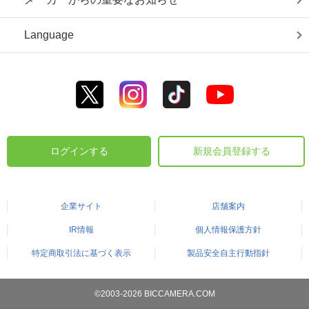
Language
ログインする
新規会員登録する
企業サイト
店舗案内
IR情報
個人情報保護方針
特定商取引法に基づく表示
製品安全自主行動指針
©2003-2026 BICCAMERA.COM