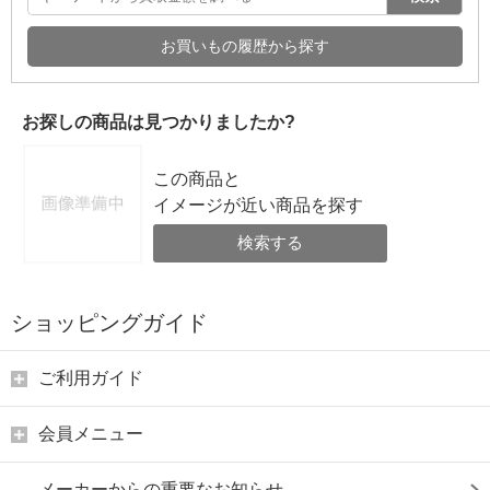
お買いもの履歴から探す
お探しの商品は見つかりましたか?
この商品と
イメージが近い商品を探す
検索する
ショッピングガイド
ご利用ガイド
会員メニュー
メーカーからの重要なお知らせ