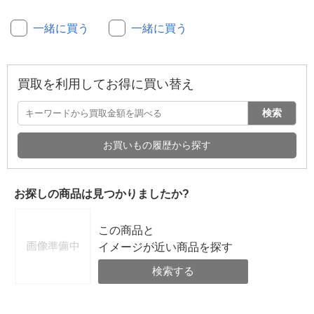
一緒に買う
一緒に買う
買取を利用してお得に買い替え
検索
お買いもの履歴から探す
お探しの商品は見つかりましたか?
この商品と
イメージが近い商品を探す
検索する