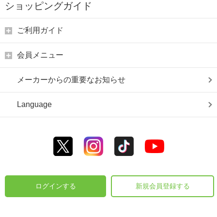
ショッピングガイド
ご利用ガイド
会員メニュー
メーカーからの重要なお知らせ
Language
ログインする
新規会員登録する