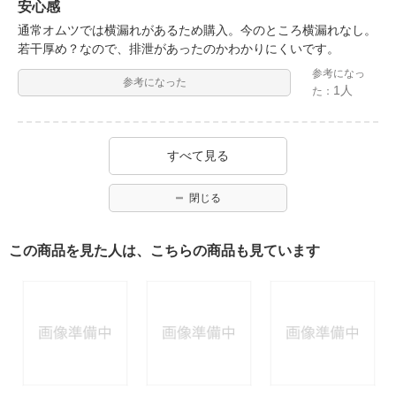
安心感
通常オムツでは横漏れがあるため購入。今のところ横漏れなし。
若干厚め？なので、排泄があったのかわかりにくいです。
参考になっ
参考になった
1人
た：
すべて見る
閉じる
この商品を見た人は、こちらの商品も見ています