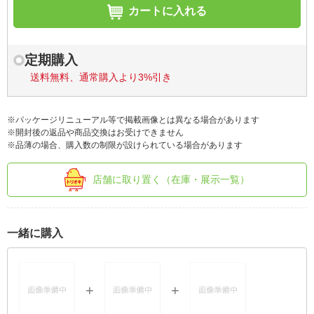
カートに入れる
定期購入
送料無料、通常購入より3%引き
※パッケージリニューアル等で掲載画像とは異なる場合があります
※開封後の返品や商品交換はお受けできません
※品薄の場合、購入数の制限が設けられている場合があります
店舗に取り置く（在庫・展示一覧）
一緒に購入