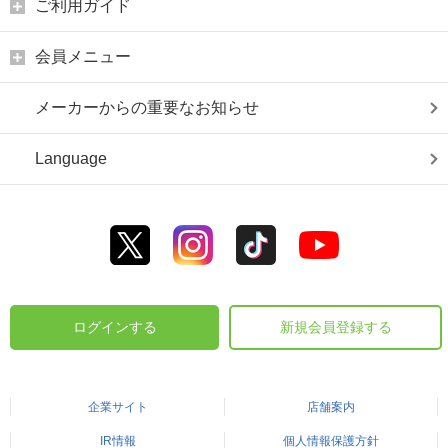
ご利用ガイド
会員メニュー
メーカーからの重要なお知らせ
Language
ログインする
新規会員登録する
企業サイト
店舗案内
IR情報
個人情報保護方針