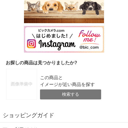
お探しの商品は見つかりましたか?
この商品と
イメージが近い商品を探す
検索する
ショッピングガイド