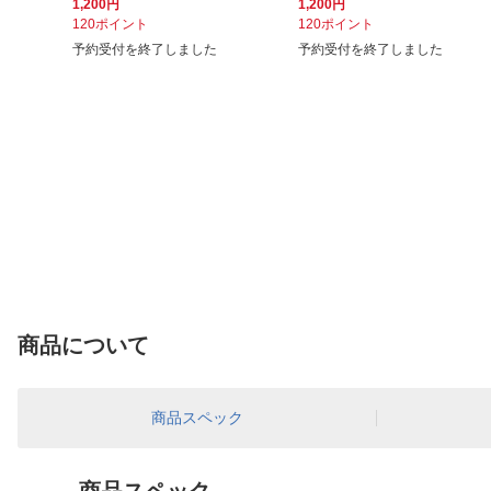
1,200円
1,200円
120ポイント
120ポイント
予約受付を終了しました
予約受付を終了しました
商品について
商品スペック