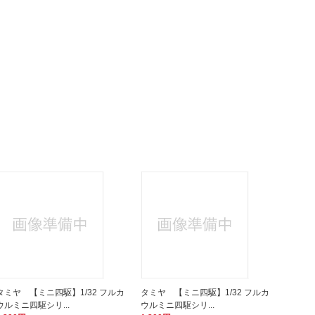
タミヤ 【ミニ四駆】1/32 フルカ
タミヤ 【ミニ四駆】1/32 フルカ
ウルミニ四駆シリ...
ウルミニ四駆シリ...