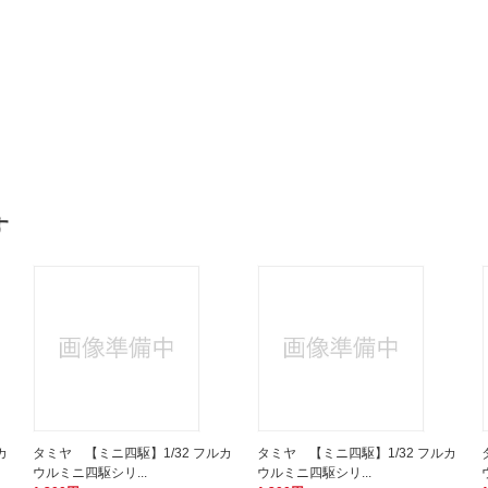
す
カ
タミヤ 【ミニ四駆】1/32 フルカ
タミヤ 【ミニ四駆】1/32 フルカ
ウルミニ四駆シリ...
ウルミニ四駆シリ...