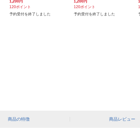
1,200円
1,200円
120ポイント
120ポイント
予約受付を終了しました
予約受付を終了しました
商品の特徴
商品レビュー