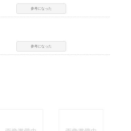
参考になった
参考になった