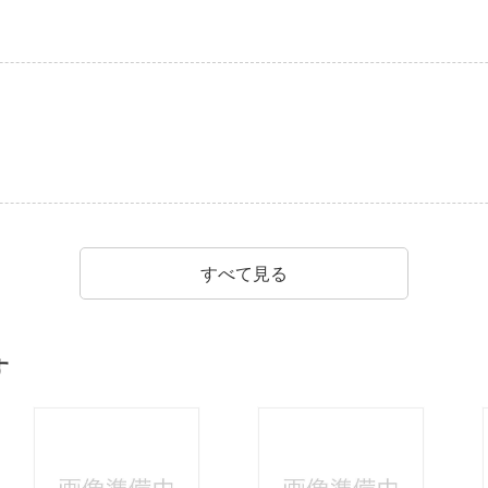
すべて見る
す