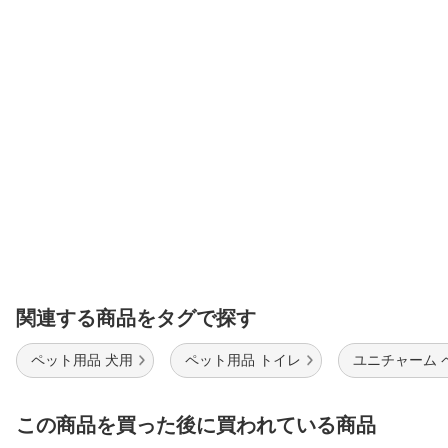
関連する商品をタグで探す
ペット用品 犬用
ペット用品 トイレ
ユニチャーム 
この商品を買った後に買われている商品