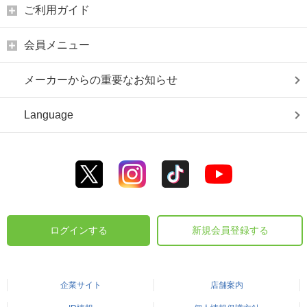
ご利用ガイド
会員メニュー
メーカーからの重要なお知らせ
Language
ログインする
新規会員登録する
企業サイト
店舗案内