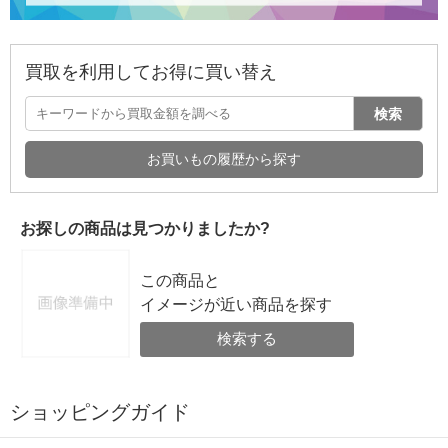
買取を利用してお得に買い替え
検索
お買いもの履歴から探す
お探しの商品は見つかりましたか?
この商品と
イメージが近い商品を探す
検索する
ショッピングガイド