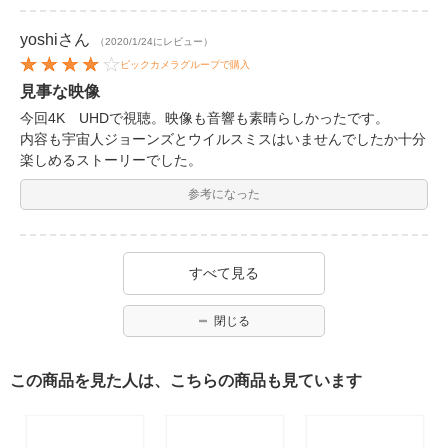
yoshi
さん
（2020/1/24にレビュー）
ビックカメラグループで購入
見事な映像
今回4K UHDで視聴。映像も音響も素晴らしかったです。
内容も宇宙人ジョーンズとウイルスミスはいませんでしたか十分
楽しめるストーリーでした。
参考になった
すべて見る
閉じる
この商品を見た人は、こちらの商品も見ています