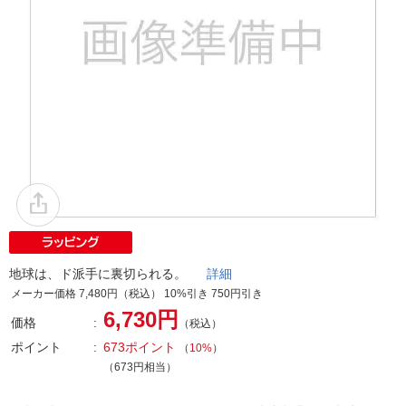
地球は、ド派手に裏切られる。
詳細
メーカー価格 7,480円（税込） 10%引き 750円引き
6,730円
価格
（税込）
ポイント
673ポイント
（
10%
）
（673円相当）