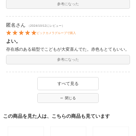
参考になった
匿名
さん
（2024/10/12にレビュー）
ビックカメラグループで購入
よい。
存在感のある箱型でこどもが大変喜んでた。赤色もとてもいい。
参考になった
すべて見る
閉じる
この商品を見た人は、こちらの商品も見ています