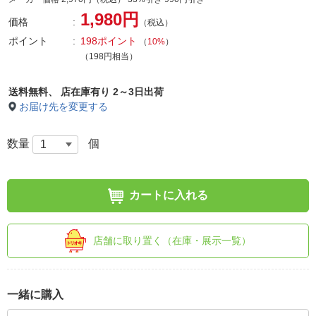
1,980円
価格
（税込）
ポイント
198ポイント
（
10%
）
（198円相当）
送料無料、
店在庫有り 2～3日出荷
お届け先を変更する
数量
個
カートに入れる
店舗に取り置く（在庫・展示一覧）
一緒に購入