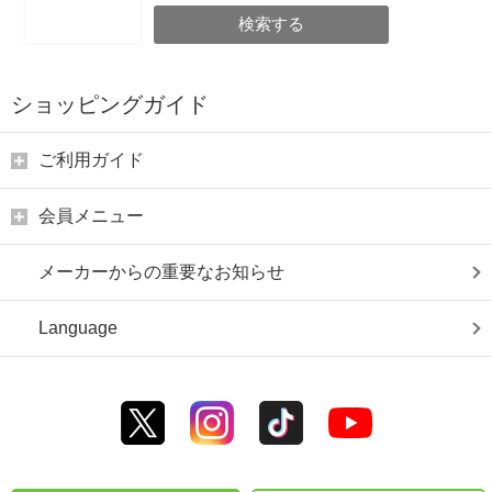
検索する
ショッピングガイド
ご利用ガイド
会員メニュー
メーカーからの重要なお知らせ
Language