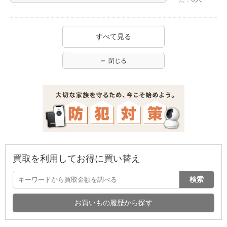
すべて見る
閉じる
買取を利用してお得に買い替え
検索
お買いもの履歴から探す