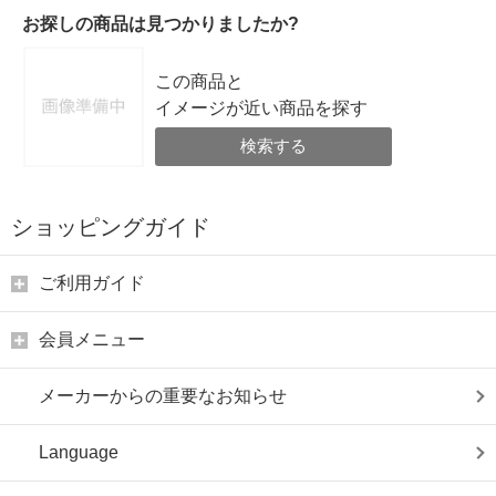
お探しの商品は見つかりましたか?
この商品と
イメージが近い商品を探す
検索する
ショッピングガイド
ご利用ガイド
会員メニュー
メーカーからの重要なお知らせ
Language