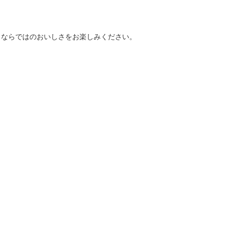
きならではのおいしさをお楽しみください。