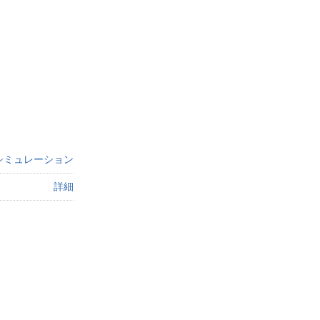
シミュレーション
詳細