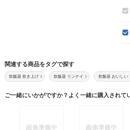
関連する商品をタグで探す
炊飯器 炊き上げ
炊飯器 リンナイ
炊飯器 おいしい
ご一緒にいかがですか？よく一緒に購入されて