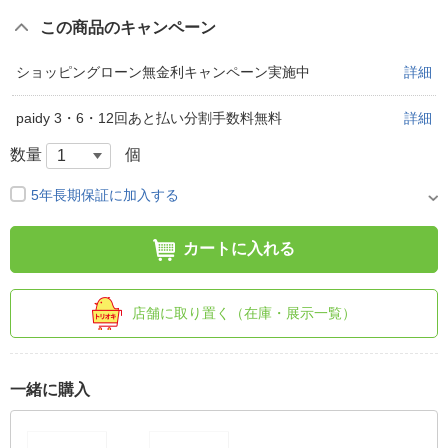
この商品のキャンペーン
ショッピングローン無金利キャンペーン実施中
詳細
paidy 3・6・12回あと払い分割手数料無料
詳細
数量
個
5年長期保証に加入する
カートに入れる
店舗に取り置く（在庫・展示一覧）
一緒に購入