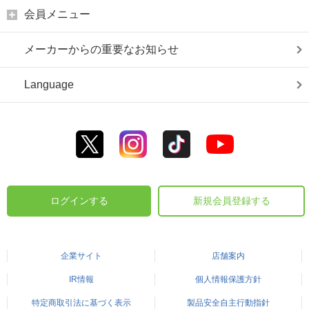
会員メニュー
メーカーからの重要なお知らせ
Language
ログインする
新規会員登録する
企業サイト
店舗案内
IR情報
個人情報保護方針
特定商取引法に基づく表示
製品安全自主行動指針