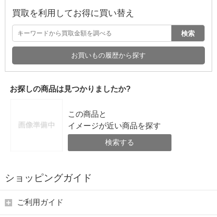
買取を利用してお得に買い替え
検索
お買いもの履歴から探す
お探しの商品は見つかりましたか?
この商品と
イメージが近い商品を探す
検索する
ショッピングガイド
ご利用ガイド