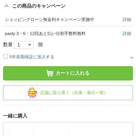
この商品のキャンペーン
ショッピングローン無金利キャンペーン実施中
詳細
paidy 3・6・12回あと払い分割手数料無料
詳細
数量
個
5年長期保証に加入する
カートに入れる
店舗に取り置く（在庫・展示一覧）
一緒に購入