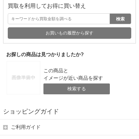
買取を利用してお得に買い替え
検索
お買いもの履歴から探す
お探しの商品は見つかりましたか?
この商品と
イメージが近い商品を探す
検索する
ショッピングガイド
ご利用ガイド