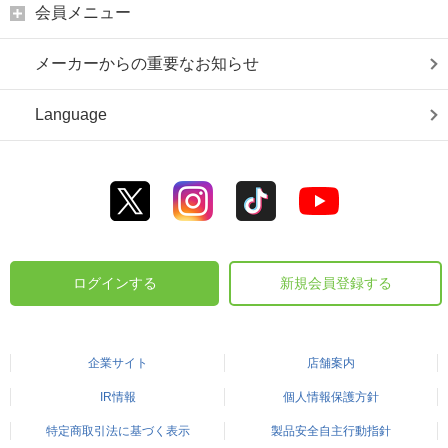
会員メニュー
メーカーからの重要なお知らせ
Language
ログインする
新規会員登録する
企業サイト
店舗案内
IR情報
個人情報保護方針
特定商取引法に基づく表示
製品安全自主行動指針