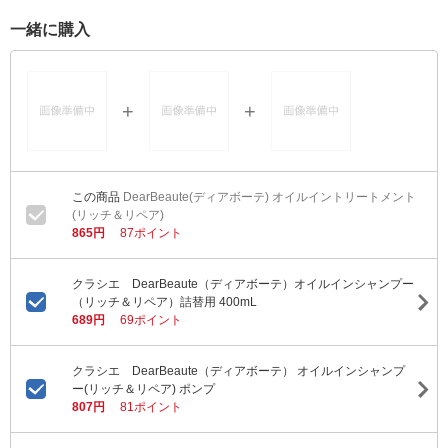
一緒に購入
DearBeaute(ディアボーテ) オイルイントリートメント
(リッチ＆リペア)
865円
87ポイント
クラシエ DearBeaute（ディアボーテ）オイルインシャンプー
（リッチ＆リペア）詰替用 400mL
689円
69ポイント
クラシエ DearBeaute（ディアボーテ） オイルインシャンプ
ー(リッチ＆リペア) ポンプ
807円
81ポイント