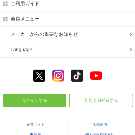
ご利用ガイド
会員メニュー
メーカーからの重要なお知らせ
Language
ログインする
新規会員登録する
企業サイト
店舗案内
IR情報
個人情報保護方針