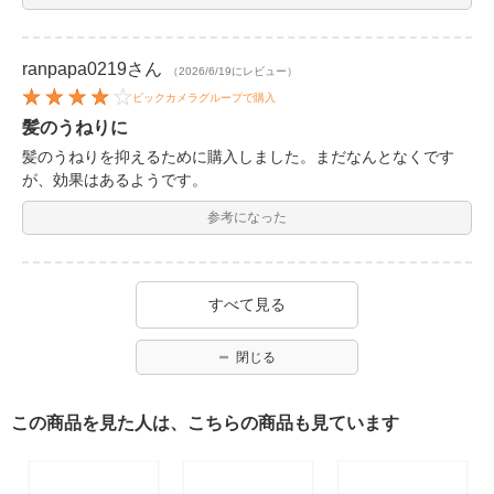
ranpapa0219
さん
（2026/6/19にレビュー）
ビックカメラグループで購入
髪のうねりに
髪のうねりを抑えるために購入しました。まだなんとなくです
が、効果はあるようです。
参考になった
すべて見る
閉じる
この商品を見た人は、こちらの商品も見ています