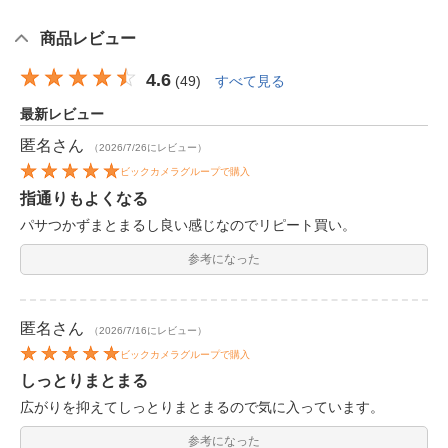
商品レビュー
4.6
(
49
)
すべて見る
最新レビュー
匿名
さん
（2026/7/26にレビュー）
ビックカメラグループで購入
指通りもよくなる
パサつかずまとまるし良い感じなのでリピート買い。
参考になった
匿名
さん
（2026/7/16にレビュー）
ビックカメラグループで購入
しっとりまとまる
広がりを抑えてしっとりまとまるので気に入っています。
参考になった