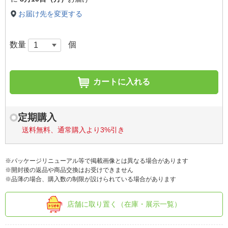
お届け先を変更する
数量
個
カートに入れる
定期購入
送料無料、通常購入より3%引き
※パッケージリニューアル等で掲載画像とは異なる場合があります
※開封後の返品や商品交換はお受けできません
※品薄の場合、購入数の制限が設けられている場合があります
店舗に取り置く（在庫・展示一覧）