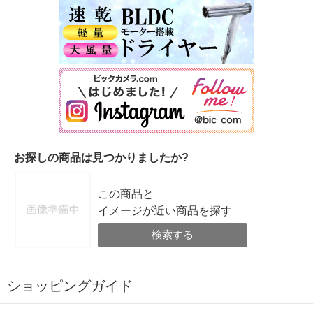
お探しの商品は見つかりましたか?
この商品と
イメージが近い商品を探す
検索する
ショッピングガイド